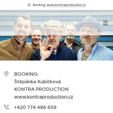
Booking:
www.kontraproduction.cz
BOOKING:
Štěpánka Kubíčková
KONTRA PRODUCTION
www.kontraproduction.cz
+420 774 486 659