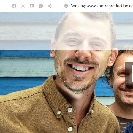
Booking:
www.kontraproduction.cz