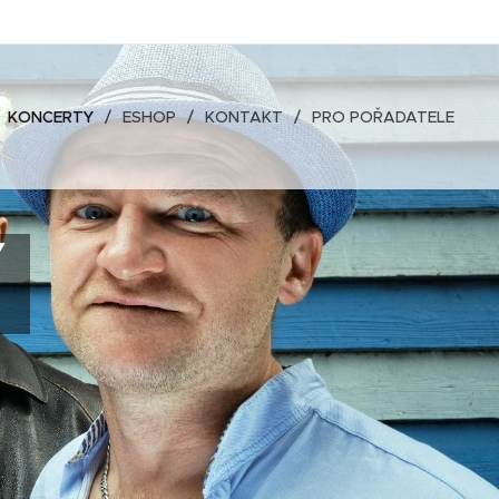
KONCERTY
ESHOP
KONTAKT
PRO POŘADATELE
Y