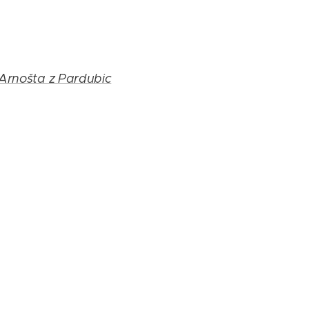
Arnošta z Pardubic