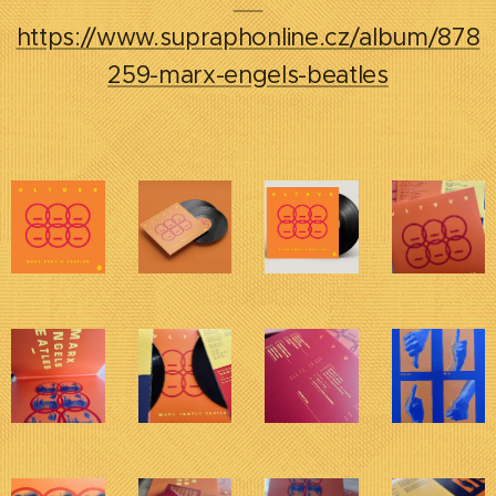
https://www.supraphonline.cz/album/878
259-marx-engels-beatles