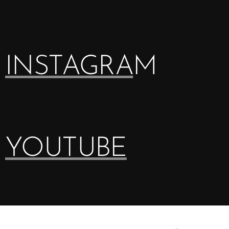
INSTAGRA
M
YOUTUBE