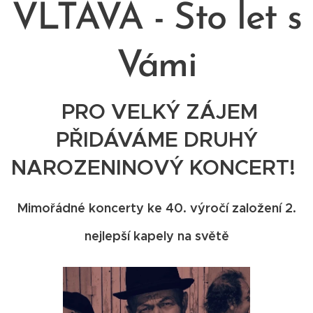
VLTAVA - Sto let s
Vámi
PRO VELKÝ ZÁJEM
PŘIDÁVÁME DRUHÝ
NAROZENINOVÝ KONCERT!
Mimořádné koncerty ke 40. výročí založení 2.
nejlepší kapely na světě